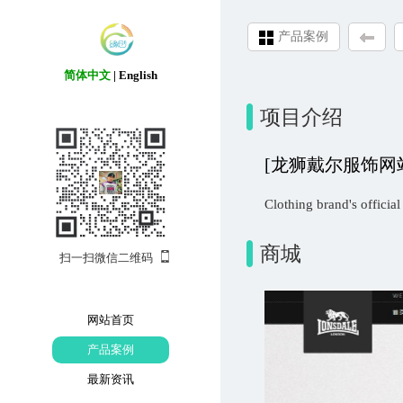
产品案例
简体中文
|
English
项目介绍
[龙狮戴尔服饰网
Clothing brand's official
商城
扫一扫微信二维码
网站首页
产品案例
最新资讯